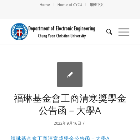
Home
Home of CYCU
繁體中文
福琳基金會工商清寒獎學金
公告函－大學A
/
2022年9月16日
福琳基金會工商清寒獎學金公告函－大學A