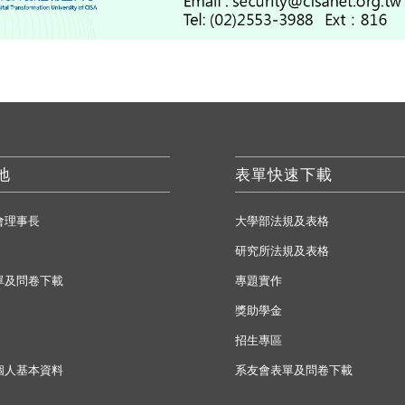
地
表單快速下載
會理事長
大學部法規及表格
研究所法規及表格
單及問卷下載
專題實作
獎助學金
招生專區
個人基本資料
系友會表單及問卷下載