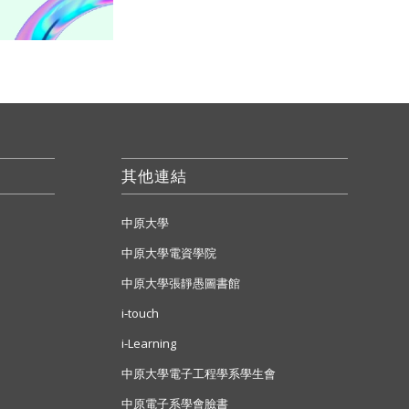
其他連結
中原大學
中原大學電資學院
中原大學張靜愚圖書館
i-touch
i-Learning
中原大學電子工程學系學生會
中原電子系學會臉書