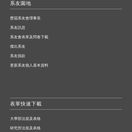
系友園地
歷屆系友會理事長
系友訊息
系友會表單及問卷下載
傑出系友
系友捐款
更新系友個人基本資料
表單快速下載
大學部法規及表格
研究所法規及表格