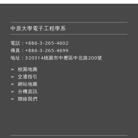
中原大學電子工程學系
電話：+886-3-265-4602
傳真：+886-3-265-4699
地址：
320314桃園市中壢區中北路200號
➢
校園地圖
➢
交通指引
➢
網站地圖
➢
分機資訊
➢
聯絡我們