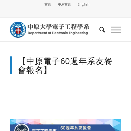
首頁
中原首頁
English
【中原電子60週年系友餐
會報名】