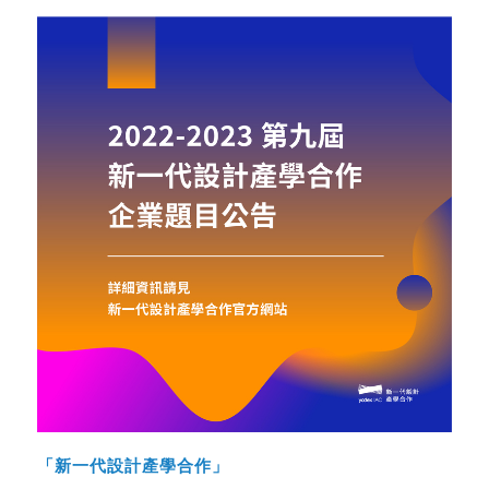
「新一代設計產學合作」