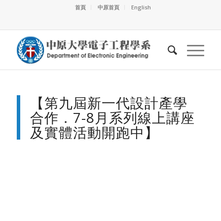
首頁
中原首頁
English
【第九屆新一代設計產學
合作．7-8月系列線上講座
及實體活動開跑中】