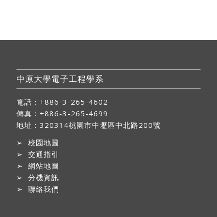
中原大學電子工程學系
電話：+886-3-265-4602
傳真：+886-3-265-4699
地址：
320314桃園市中壢區中北路200號
➢
校園地圖
➢
交通指引
➢
網站地圖
➢
分機資訊
➢
聯絡我們