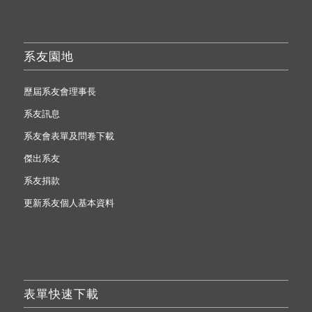
系友園地
歷屆系友會理事長
系友訊息
系友會表單及問卷下載
傑出系友
系友捐款
更新系友個人基本資料
表單快速下載