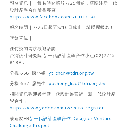
報名資訊｜ 報名時間將於7/25開始，請關注新一代
設計產學合作臉書專頁：
https://www.facebook.com/YODEX.IAC
報名時間｜7/25日起至8/16日截止，請踴躍報名！
聯繫單位｜
任何疑問需求歡迎洽詢：
台灣設計研究院 新一代設計產學合作小組(02)2745-
8199，
分機 658 陳小姐
yt_chen@tdri.org.tw
分機 657 廖先生
pocheng_liao@tdri.org.tw
相關資訊歡迎參考新一代設計展官網「新一代設計產
學合作」
https://www.yodex.com.tw/intro_register
或追蹤FB
新一代設計產學合作 Designer Venture
Challenge Project