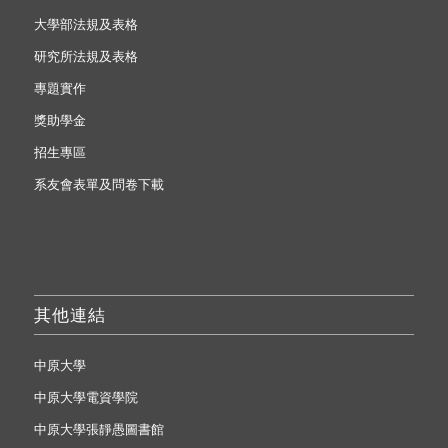
大學部法規及表格
研究所法規及表格
專題實作
獎助學金
招生專區
系友會表單及問卷下載
其他連結
中原大學
中原大學電資學院
中原大學張靜愚圖書館