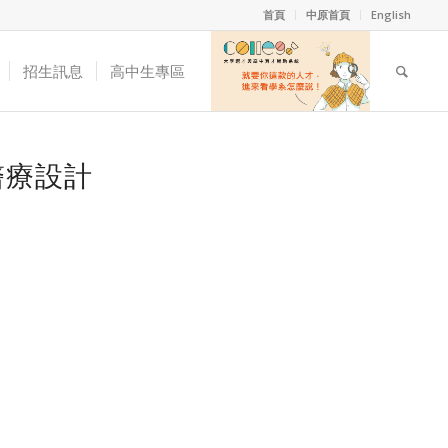
首頁
中原首頁
English
招生訊息
高中生專區
醫療設計