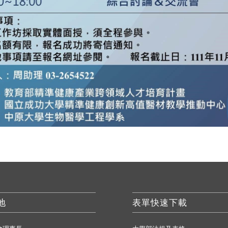
地
表單快速下載