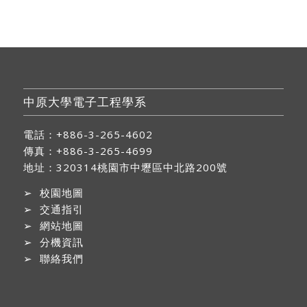
中原大學電子工程學系
電話：+886-3-265-4602
傳真：+886-3-265-4699
地址：
320314桃園市中壢區中北路200號
➢
校園地圖
➢
交通指引
➢
網站地圖
➢
分機資訊
➢
聯絡我們