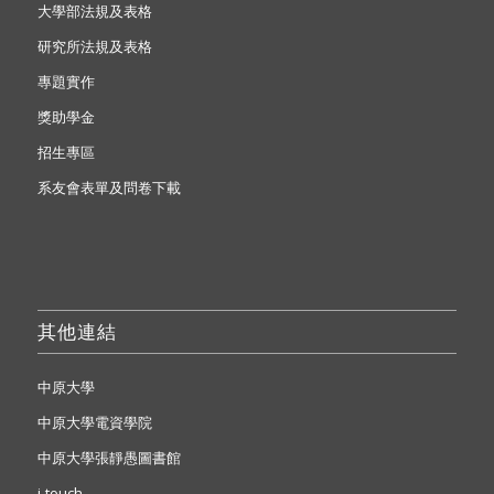
大學部法規及表格
研究所法規及表格
專題實作
獎助學金
招生專區
系友會表單及問卷下載
其他連結
中原大學
中原大學電資學院
中原大學張靜愚圖書館
i-touch