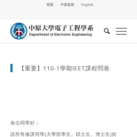
首頁
中原首頁
English
【重要】110-1學期IEET課程問卷
各位同學好：
請所有修課同學(大學部學生、碩士生、博士生)於