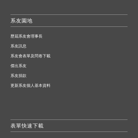
系友園地
歷屆系友會理事長
系友訊息
系友會表單及問卷下載
傑出系友
系友捐款
更新系友個人基本資料
表單快速下載