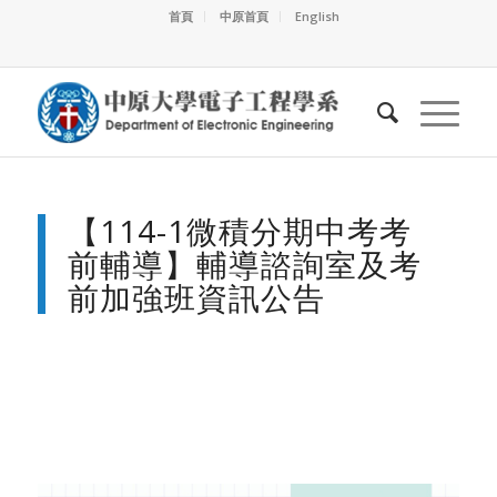
首頁
中原首頁
English
【114-1微積分期中考考
前輔導】輔導諮詢室及考
前加強班資訊公告