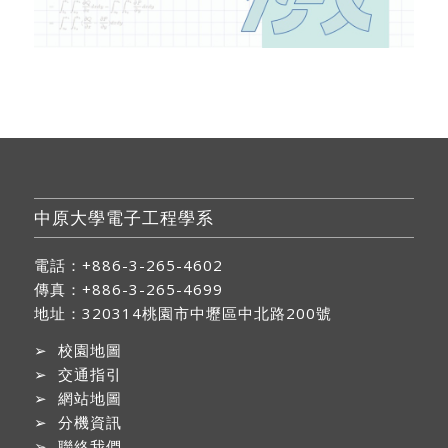
中原大學電子工程學系
電話：+886-3-265-4602
傳真：+886-3-265-4699
地址：
320314桃園市中壢區中北路200號
➢
校園地圖
➢
交通指引
➢
網站地圖
➢
分機資訊
➢
聯絡我們