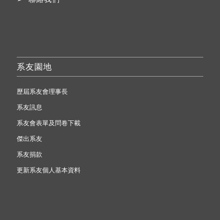
系友園地
歷屆系友會理事長
系友訊息
系友會表單及問卷下載
傑出系友
系友捐款
更新系友個人基本資料