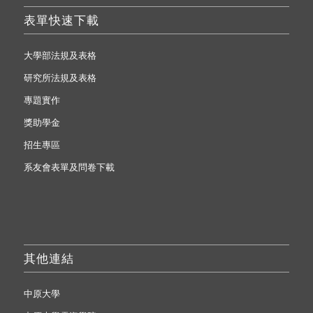
表單快速下載
大學部法規及表格
研究所法規及表格
專題實作
獎助學金
招生專區
系友會表單及問卷下載
其他連結
中原大學