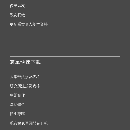
傑出系友
系友捐款
更新系友個人基本資料
表單快速下載
大學部法規及表格
研究所法規及表格
專題實作
獎助學金
招生專區
系友會表單及問卷下載