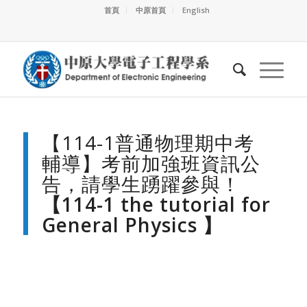
首頁
中原首頁
English
【114-1普通物理期中考
輔導】考前加強班資訊公
告，請學生踴躍參與！
【114-1 the tutorial for
General Physics 】