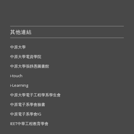
其他連結
中原大學
中原大學電資學院
中原大學張靜愚圖書館
i-touch
i-Learning
中原大學電子工程學系學生會
中原電子系學會臉書
中原電子系學會IG
IEET中華工程教育學會