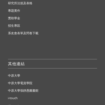
研究所法規及表格
專題實作
獎助學金
招生專區
系友會表單及問卷下載
其他連結
中原大學
中原大學電資學院
中原大學張靜愚圖書館
i-touch