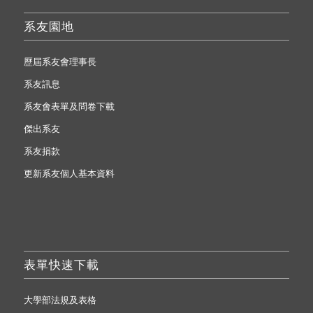
系友園地
歷屆系友會理事長
系友訊息
系友會表單及問卷下載
傑出系友
系友捐款
更新系友個人基本資料
表單快速下載
大學部法規及表格