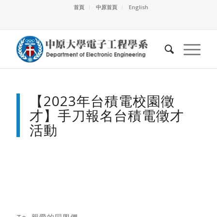
首頁
中原首頁
English
【2023年台積電校園徵
才】手刀報名台積電徵才
活動