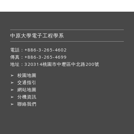
中原大學電子工程學系
電話：+886-3-265-4602
傳真：+886-3-265-4699
地址：
320314桃園市中壢區中北路200號
➢
校園地圖
➢
交通指引
➢
網站地圖
➢
分機資訊
➢
聯絡我們