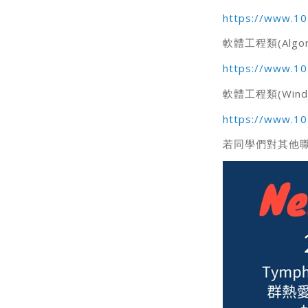
https://www.10
軟體工程類(Algorit
https://www.10
軟體工程類(Windows
https://www.10
若同學們對其他職