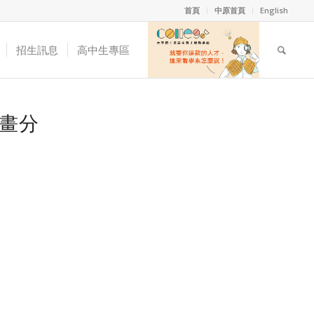
首頁
中原首頁
English
招生訊息
高中生專區
計畫分