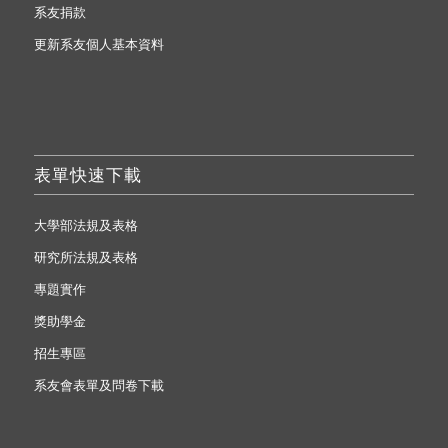
系友捐款
更新系友個人基本資料
表單快速下載
大學部法規及表格
研究所法規及表格
專題實作
獎助學金
招生專區
系友會表單及問卷下載