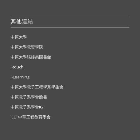
其他連結
中原大學
中原大學電資學院
中原大學張靜愚圖書館
i-touch
i-Learning
中原大學電子工程學系學生會
中原電子系學會臉書
中原電子系學會IG
IEET中華工程教育學會