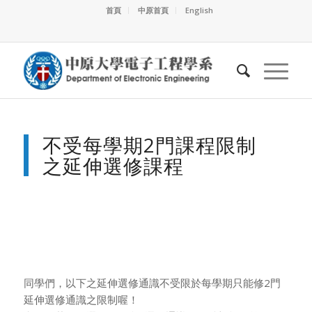
首頁
中原首頁
English
不受每學期2門課程限制
之延伸選修課程
同學們，以下之延伸選修通識不受限於每學期只能修2門
延伸選修通識之限制喔！