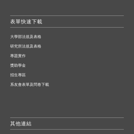
表單快速下載
大學部法規及表格
研究所法規及表格
專題實作
獎助學金
招生專區
系友會表單及問卷下載
其他連結