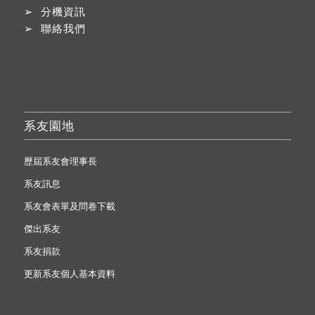
➢
分機資訊
➢
聯絡我們
系友園地
歷屆系友會理事長
系友訊息
系友會表單及問卷下載
傑出系友
系友捐款
更新系友個人基本資料