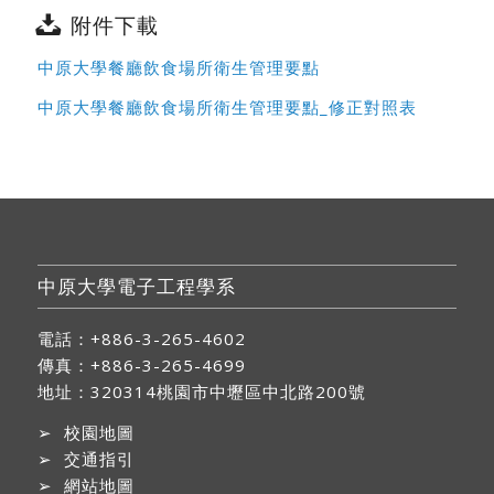
附件下載
中原大學餐廳飲食場所衛生管理要點
中原大學餐廳飲食場所衛生管理要點_修正對照表
中原大學電子工程學系
電話：+886-3-265-4602
傳真：+886-3-265-4699
地址：
320314桃園市中壢區中北路200號
➢
校園地圖
➢
交通指引
➢
網站地圖