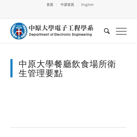
首頁
中原首頁
English
中原大學餐廳飲食場所衛
生管理要點