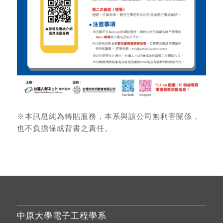
※本訊息純為轉貼服務，本系與該公司無利害關係，
也不負擔保或背書之責任。
中原大學電子工程學系