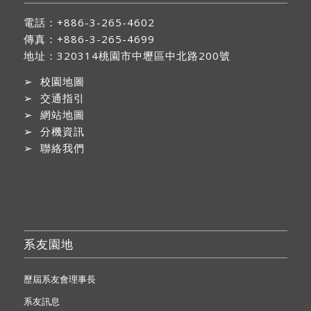
電話：+886-3-265-4602
傳真：+886-3-265-4699
地址：
320314桃園市中壢區中北路200號
➢
校園地圖
➢
交通指引
➢
網站地圖
➢
分機資訊
➢
聯絡我們
系友園地
歷屆系友會理事長
系友訊息