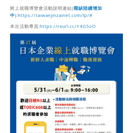
附上就職博覽會活動說明連結(
職缺陸續增加
中
):
https://taiwanjinzainet.com/lp/#
本次活動專頁:
https://reurl.cc/Y4G5oO