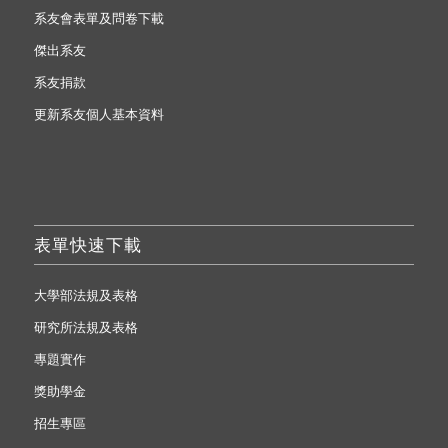
系友會表單及問卷下載
傑出系友
系友捐款
更新系友個人基本資料
表單快速下載
大學部法規及表格
研究所法規及表格
專題實作
獎助學金
招生專區