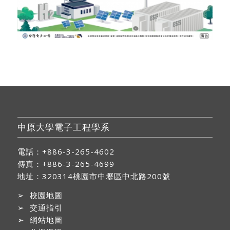
中原大學電子工程學系
電話：+886-3-265-4602
傳真：+886-3-265-4699
地址：
320314桃園市中壢區中北路200號
➢
校園地圖
➢
交通指引
➢
網站地圖