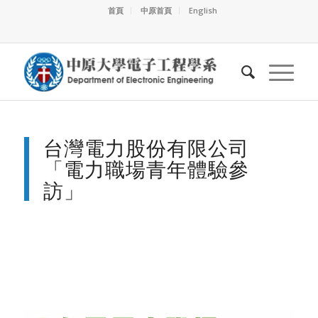
首頁
中原首頁
English
台灣電力股份有限公司
「電力職場青年體驗參
訪」