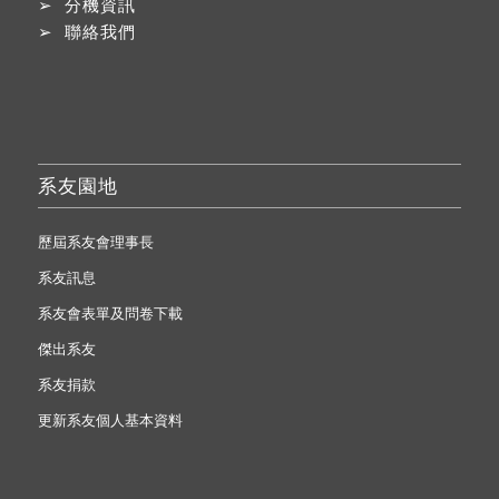
➢
分機資訊
➢
聯絡我們
系友園地
歷屆系友會理事長
系友訊息
系友會表單及問卷下載
傑出系友
系友捐款
更新系友個人基本資料