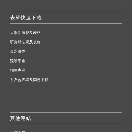
表單快速下載
大學部法規及表格
研究所法規及表格
專題實作
獎助學金
招生專區
系友會表單及問卷下載
其他連結