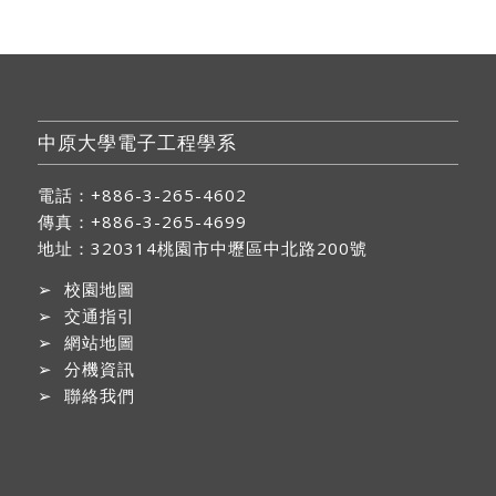
中原大學電子工程學系
電話：+886-3-265-4602
傳真：+886-3-265-4699
地址：
320314桃園市中壢區中北路200號
➢
校園地圖
➢
交通指引
➢
網站地圖
➢
分機資訊
➢
聯絡我們