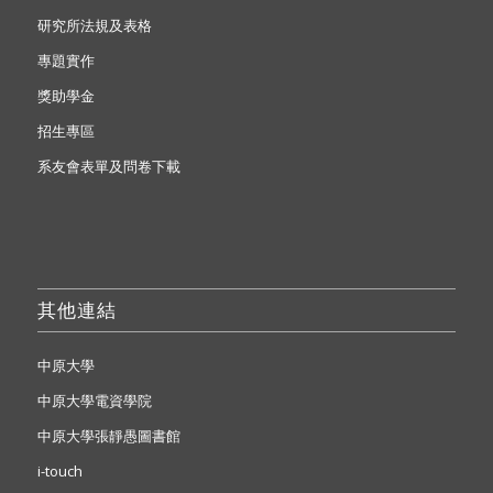
研究所法規及表格
專題實作
獎助學金
招生專區
系友會表單及問卷下載
其他連結
中原大學
中原大學電資學院
中原大學張靜愚圖書館
i-touch