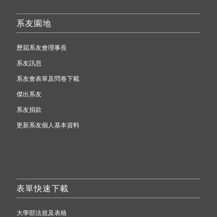
系友園地
歷屆系友會理事長
系友訊息
系友會表單及問卷下載
傑出系友
系友捐款
更新系友個人基本資料
表單快速下載
大學部法規及表格