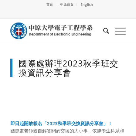
首頁
中原首頁
English
國際處辦理2023秋季班交
換資訊分享會
即日起開放報名「2023秋季班交換資訊分享會」！
國際處老師親自解答關於交換的大小事，依據學生科系和