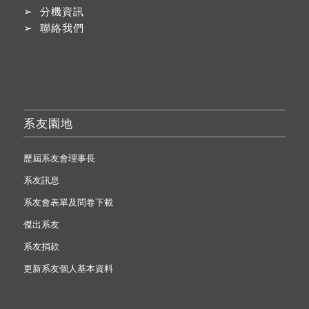
➢
分機資訊
➢
聯絡我們
系友園地
歷屆系友會理事長
系友訊息
系友會表單及問卷下載
傑出系友
系友捐款
更新系友個人基本資料