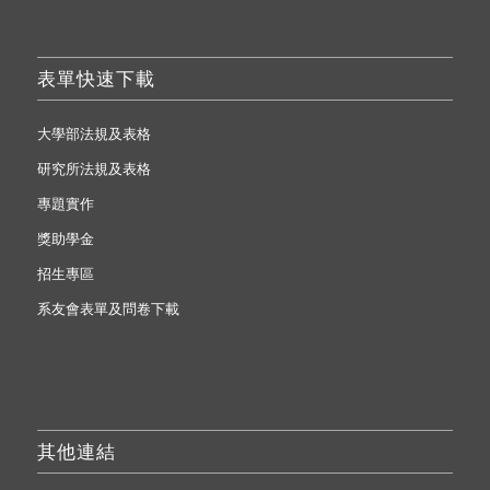
表單快速下載
大學部法規及表格
研究所法規及表格
專題實作
獎助學金
招生專區
系友會表單及問卷下載
其他連結