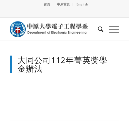
首頁
中原首頁
English
大同公司112年菁英獎學
金辦法