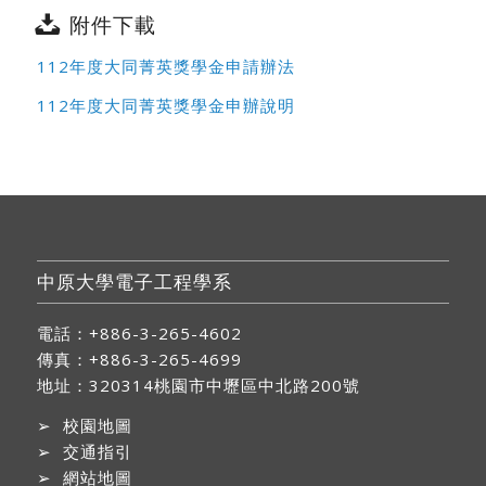
附件下載
112年度大同菁英獎學金申請辦法
112年度大同菁英獎學金申辦說明
中原大學電子工程學系
電話：+886-3-265-4602
傳真：+886-3-265-4699
地址：
320314桃園市中壢區中北路200號
➢
校園地圖
➢
交通指引
➢
網站地圖