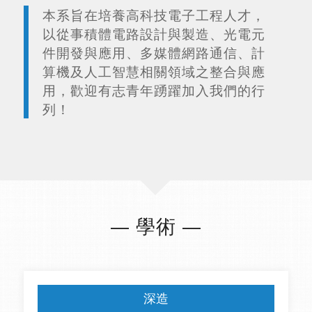
本系旨在培養高科技電子工程人才，
以從事積體電路設計與製造、光電元
件開發與應用、多媒體網路通信、計
算機及人工智慧相關領域之整合與應
用，歡迎有志青年踴躍加入我們的行
列！
— 學術 —
深造