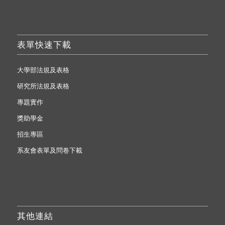
表單快速下載
大學部法規及表格
研究所法規及表格
專題實作
獎助學金
招生專區
系友會表單及問卷下載
其他連結