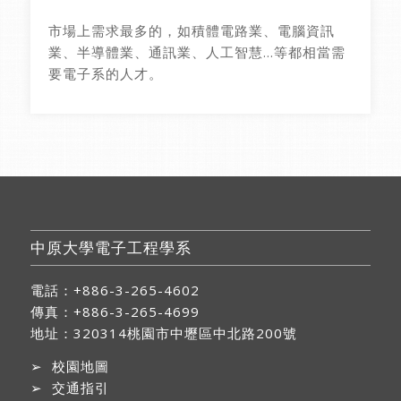
市場上需求最多的，如積體電路業、電腦資訊
業、半導體業、通訊業、人工智慧…等都相當需
要電子系的人才。
中原大學電子工程學系
電話：+886-3-265-4602
傳真：+886-3-265-4699
地址：
320314桃園市中壢區中北路200號
➢
校園地圖
➢
交通指引