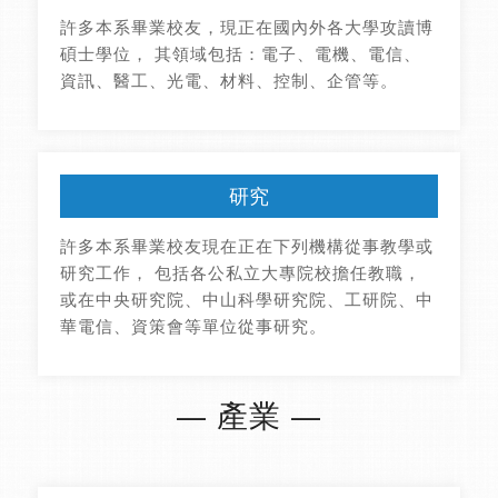
許多本系畢業校友，現正在國內外各大學攻讀博
碩士學位， 其領域包括：電子、電機、電信、
資訊、醫工、光電、材料、控制、企管等。
研究
許多本系畢業校友現在正在下列機構從事教學或
研究工作， 包括各公私立大專院校擔任教職，
或在中央研究院、中山科學研究院、工研院、中
華電信、資策會等單位從事研究。
— 產業 —