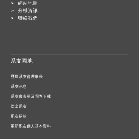
➢
網站地圖
➢
分機資訊
➢
聯絡我們
系友園地
歷屆系友會理事長
系友訊息
系友會表單及問卷下載
傑出系友
系友捐款
更新系友個人基本資料