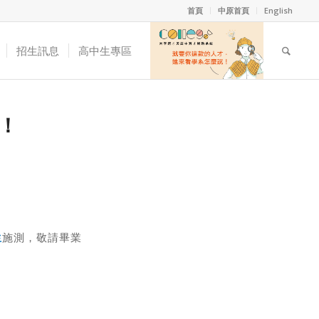
首頁
中原首頁
English
招生訊息
高中生專區
！
生
施測，敬請畢業