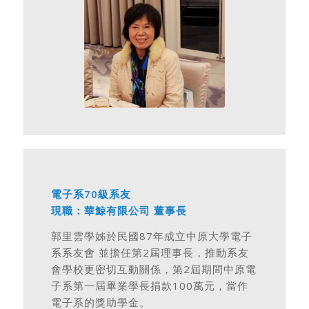
電子系70級系友
現職：華鯨有限公司 董事長
郭里雲學姊於民國87年成立中原大學電子
系系友會 並擔任第2屆理事長，推動系友
會學校更密切互動關係，第2屆期間中原電
子系第一屆畢業學長捐款100萬元，當作
電子系的獎助學金。