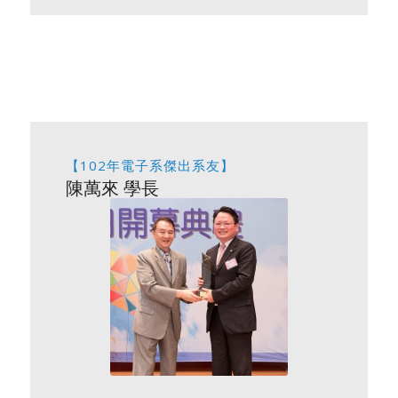
【102年電子系傑出系友】
陳萬來 學長