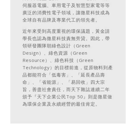
伺服器電腦、車用電子及智慧型家電等等
廣泛的消費性電子領域，讓微星科技成為
全球自有品牌及專業代工的領先者。
近年來受到高度重視的環保議題，黃金請
學長也認為微星科技責無旁貸。因此，帶
領研發團隊朝綠色設計（Green
Design）、綠色資源（Green
Resource）、綠色科技（Green
Technology）的目標前進，從原物料到產
品都能符合「低毒害」、「延長產品壽
命」、「省能源」、「易回收」四大宗
旨，善盡社會責任，而天下雜誌連續二年
頒予『天下企業公民Top 50』則是微星做
為環保企業及永續經營的最佳肯定。