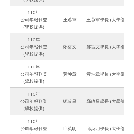
110年
公司年報刊登
王蓉軍
王蓉軍學長 (大學部78
(學校提供)
110年
公司年報刊登
鄭富文
鄭富文學長 (大學部78
(學校提供)
110年
公司年報刊登
黃坤章
黃坤章學長 (大學部79
(學校提供)
110年
公司年報刊登
鄭政昌
鄭政昌學長 (大學部78
(學校提供)
110年
公司年報刊登
邱英明
邱英明學長 (大學部82