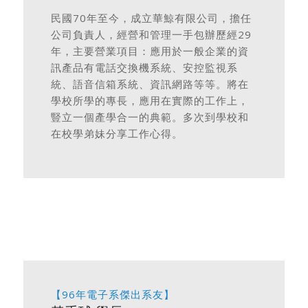
民國70年至今，成立華鯨有限公司，擔任
公司負責人，經營和管理一手包辦歷經29
年，主要營業項目：應用於一般企業的資
訊產品有電話交換機系統、安控監視系
統、語音信箱系統、資訊網路等等。將在
學校所學的專長，應用在實際的工作上，
豎立一個產學合一的典範。多次到學校和
在校學弟妹分享工作心得。
【96年電子系傑出系友】