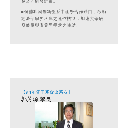
企業的研發計畫。
■彌補我國創新體系中產學合作缺口，啟動
經濟部學界科專之運作機制，加速大學研
發能量與產業界需求之連結。
【94年電子系傑出系友】
郭芳源 學長