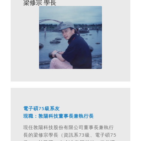
梁修宗 學長
電子碩75級系友
現職：敦陽科技董事長兼執行長
現任敦陽科技股份有限公司董事長兼執行
長的梁修宗學長（資訊系73級、電子碩75