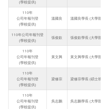
(學校提供)
110年
公司年報刊登
溫國良
溫國良學長 (大學部74
(學校提供)
110年公司年報刊登
張俊欽
張俊欽學長 (大學部74
(學校提供)
110年
公司年報刊登
黃文興
黃文興學長 (大學部75
(學校提供)
110年
公司年報刊登
梁修宗
梁修宗學長 (碩士班74
(學校提供)
110年
公司年報刊登
吳志鵬
吳志鵬學長 (大學部75
(學校提供)