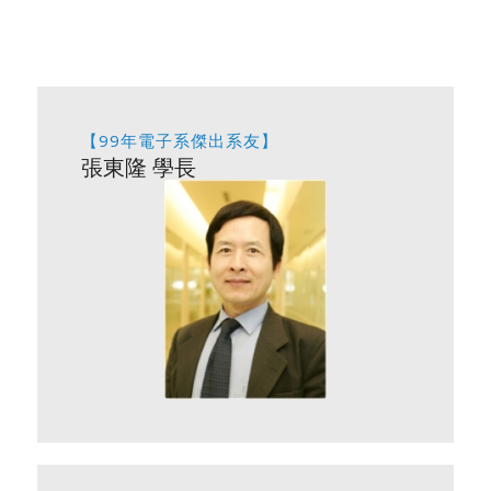
【99年電子系傑出系友】
張東隆 學長