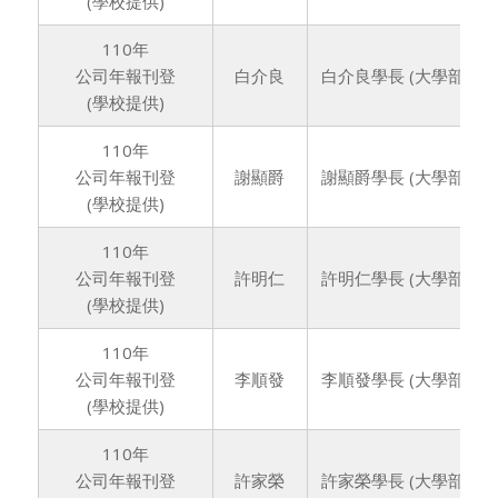
(學校提供)
110年
公司年報刊登
白介良
白介良學長 (大學部71
(學校提供)
110年
公司年報刊登
謝顯爵
謝顯爵學長 (大學部71
(學校提供)
110年
公司年報刊登
許明仁
許明仁學長 (大學部71
(學校提供)
110年
公司年報刊登
李順發
李順發學長 (大學部72
(學校提供)
110年
公司年報刊登
許家榮
許家榮學長 (大學部74