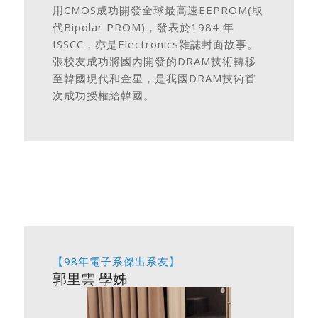
用CMOS成功開發全球最高速EEPROM(取
代Bipolar PROM)，發表於1984 年
ISSCC，亦是Electronics雜誌封面故事。
張校友成功將國內開發的DRAM技術轉移
至韓國現代和金星，是我國DRAM技術首
次成功授權給韓國。
【98年電子系傑出系友】
郭里雲 學姊