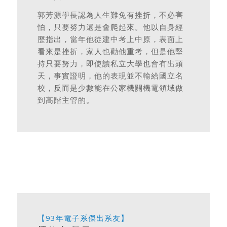
郭芳源學長認為人生難免有挫折，不必害
怕，只要努力還是會爬起來。他以自身經
歷指出，當年他從建中考上中原，表面上
看來是挫折，家人也勸他重考，但是他堅
持只要努力，即使讀私立大學也會有出頭
天，事實證明，他的表現並不輸給國立名
校，反而是少數能在公家機關機電領域做
到高階主管的。
【93年電子系傑出系友】