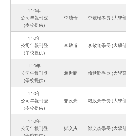
110年
公司年報刊登
李毓瑞
李毓瑞學長 (大學部76
(學校提供)
110年
公司年報刊登
李敬道
李敬道學長 (大學部76
(學校提供)
110年
公司年報刊登
賴世勤
賴世勤學長 (大學部7
(學校提供)
110年
公司年報刊登
賴政亮
賴政亮學長 (大學部77
(學校提供)
110年
公司年報刊登
鄭文杰
鄭文杰學長 (大學部77
(學校提供)