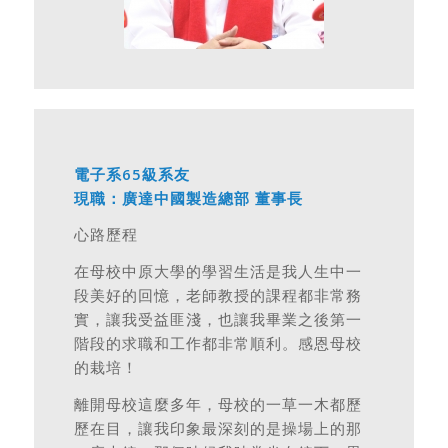
電子系65級系友
現職：廣達中國製造總部 董事長
心路歷程
在母校中原大學的學習生活是我人生中一
段美好的回憶，老師教授的課程都非常務
實，讓我受益匪淺，也讓我畢業之後第一
階段的求職和工作都非常順利。感恩母校
的栽培！
離開母校這麼多年，母校的一草一木都歷
歷在目，讓我印象最深刻的是操場上的那