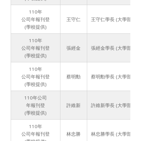
110年
公司年報刊登
王守仁
王守仁學長 (大學部66
(學校提供)
110年
公司年報刊登
張經金
張經金學長 (大學部67
(學校提供)
110年
公司年報刊登
蔡明勳
蔡明勳學長 (大學部6
(學校提供)
110年公司
年報刊登
許維新
許維新學長 (大學部70
(學校提供)
110年
公司年報刊登
林忠勝
林忠勝學長 (大學部70