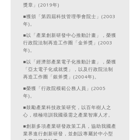
獎章」(2019年)
■獲頒「第四屆科技管理學會院士」(2003
年)。
■以「產業創新研發中心推動計畫」，榮獲
行政院法制再造工作圈「金斧獎」(2003
年)。
■以「經濟部產業電子化推動計畫」，榮獲
「亞太電子化成就獎」，以及行政院法制
再造工作圈「銀斧獎」(2004年)。
■榮獲「行政院模範公務人員」(2005
年)。
■鼓勵產業科技政策研究，以百年樹人之
心，積極培訓我國亟需之產業智庫人才。
■創新多項產業研發政策工具，協助我國產
業界進行創新研發，並創設專屬於中小型