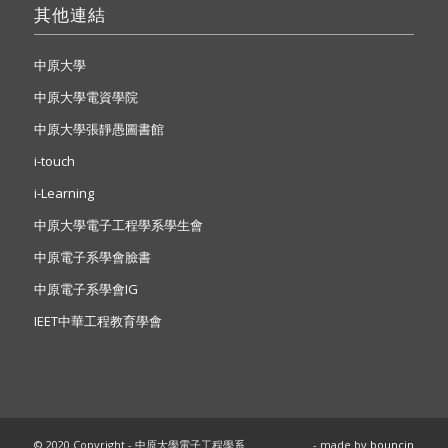
其他連結
中原大學
中原大學電資學院
中原大學張靜愚圖書館
i-touch
i-Learning
中原大學電子工程學系學生會
中原電子系學會臉書
中原電子系學會IG
IEET中華工程教育學會
© 2020 Copyright - 中原大學電子工程學系
- made by
bouncin