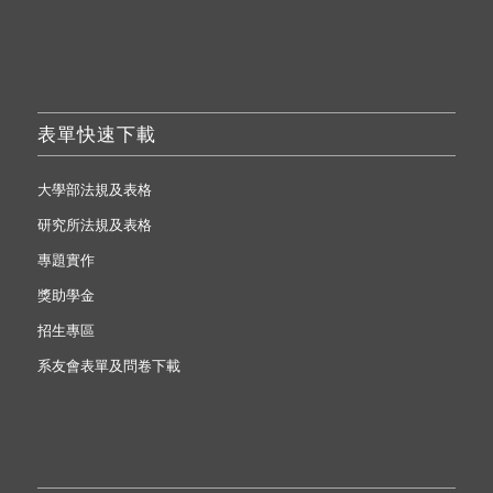
表單快速下載
大學部法規及表格
研究所法規及表格
專題實作
獎助學金
招生專區
系友會表單及問卷下載