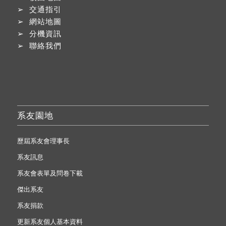
➢
交通指引
➢
網站地圖
➢
分機資訊
➢
聯絡我們
系友園地
歷屆系友會理事長
系友訊息
系友會表單及問卷下載
傑出系友
系友捐款
更新系友個人基本資料