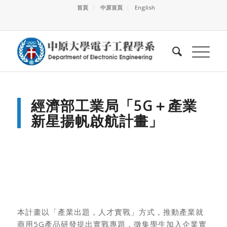
首頁
中原首頁
English
經濟部工業局「
5G＋產業
新星揚帆啟航計畫」
本計畫以「產業出題，人才實戰」方式，推動產業就
商用5G產品研發提出實戰專題，徵集學生加入企業實