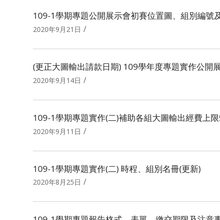
109-1學期專題公開展示會初賽位置圖、組別編號
/
2020年9月21日
(更正大圖輸出請款日期) 109學年度專題實作公開
/
2020年9月14日
109-1學期專題實作(二)補助各組大圖輸出經費上限
/
2020年9月11日
109-1學期專題實作(二) 時程、組別名冊(更新)
/
2020年8月25日
109-1學期專題報告格式、表單、繳交期限及注意