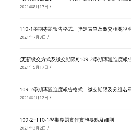
/
2021年8月17日
110-1學期專題報告格式、指定表單及繳交相關說
/
2021年7月8日
(更新繳交方式及繳交期限!!)109-2學期專題進
/
2021年5月17日
109-2學期專題進度報告格式、繳交期限及分組名
/
2021年4月12日
109-2~110-1學期專題實作實施要點及細則
/
2021年3月2日