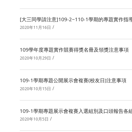
[大三同學請注意]109-2~110-1學期的專題實作
/
2020年11月16日
109學年度專題實作競賽得獎名冊及領獎注意事項
/
2020年10月29日
109-1學期專題公開展示會複賽(校友日)注意事項
/
2020年10月15日
109-1學期專題展示會複賽入選組別及口頭報告各
/
2020年10月5日