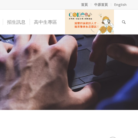
首頁
中原首頁
English
招生訊息
高中生專區