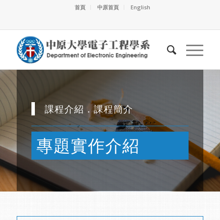
首頁
中原首頁
English
課程介紹．課程簡介
專題實作介紹