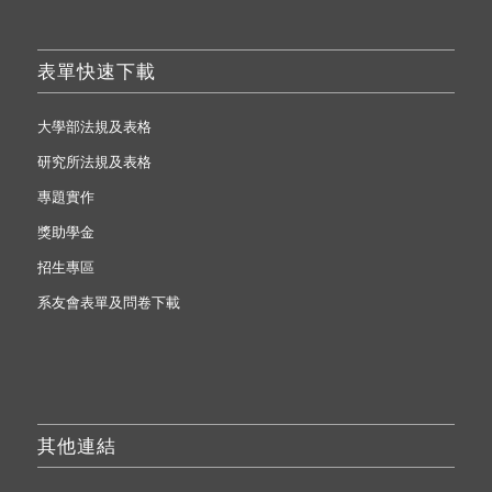
表單快速下載
大學部法規及表格
研究所法規及表格
專題實作
獎助學金
招生專區
系友會表單及問卷下載
其他連結