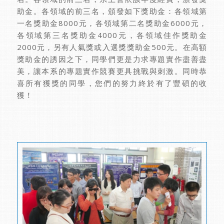
助金。各領域的前三名，頒發如下獎助金：各領域第
一名獎助金8000元，各領域第二名獎助金6000元，
各領域第三名獎助金4000元，各領域佳作獎助金
2000元，另有人氣獎或入選獎獎助金500元。在高額
獎助金的誘因之下，同學們更是力求專題實作盡善盡
美，讓本系的專題實作競賽更具挑戰與刺激。同時恭
喜所有獲獎的同學，您們的努力終於有了豐碩的收
獲！