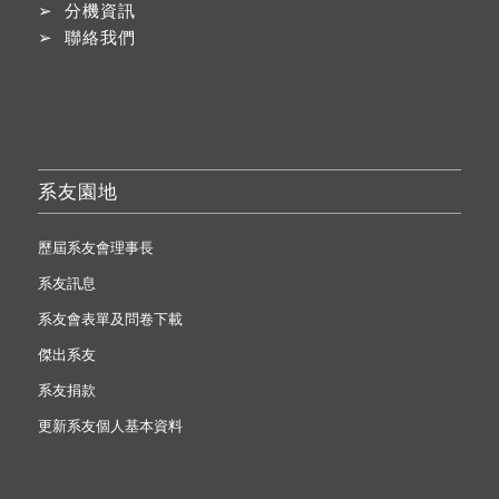
➢
分機資訊
➢
聯絡我們
系友園地
歷屆系友會理事長
系友訊息
系友會表單及問卷下載
傑出系友
系友捐款
更新系友個人基本資料