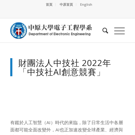
首頁
中原首頁
English
財團法人中技社 2022年
「中技社Al創意競賽」
有鑑於人工智慧（AI）時代的來臨，除了日常生活中各層
面都可能全面改變外，AI也正加速改變全球產業、經濟與