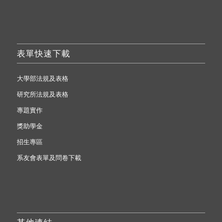
表單快速下載
大學部法規及表格
研究所法規及表格
專題實作
獎助學金
招生專區
系友會表單及問卷下載