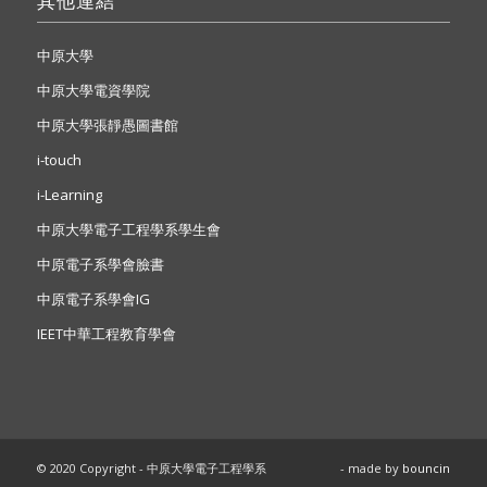
其他連結
中原大學
中原大學電資學院
中原大學張靜愚圖書館
i-touch
i-Learning
中原大學電子工程學系學生會
中原電子系學會臉書
中原電子系學會IG
IEET中華工程教育學會
© 2020 Copyright - 中原大學電子工程學系
- made by
bouncin