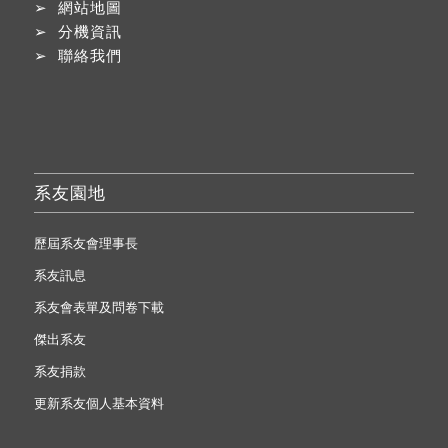
➢
網站地圖
➢
分機資訊
➢
聯絡我們
系友園地
歷屆系友會理事長
系友訊息
系友會表單及問卷下載
傑出系友
系友捐款
更新系友個人基本資料