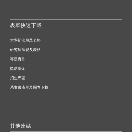
表單快速下載
大學部法規及表格
研究所法規及表格
專題實作
獎助學金
招生專區
系友會表單及問卷下載
其他連結