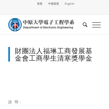
首頁
中原首頁
English
財團法人福琳工商發展基
金會工商學生清寒獎學金
說 明：