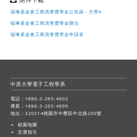
福琳基金會工商清寒獎學金公告函－大學A
福琳基金會工商清寒獎學金辦法
福琳基金會工商清寒獎學金申請表
中原大學電子工程學系
電話：+886-3-265-4602
傳真：+886-3-265-4699
地址：
320314桃園市中壢區中北路200號
➢
校園地圖
➢
交通指引