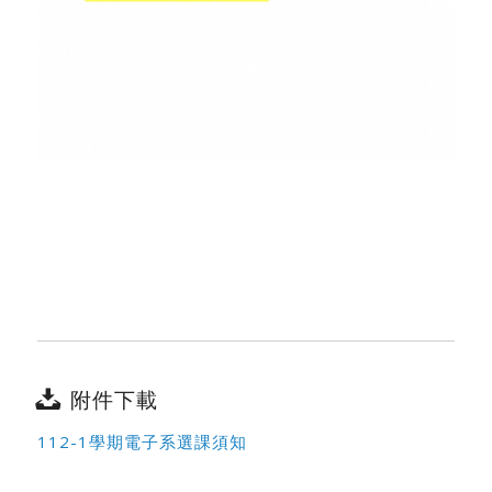
附件下載
112-1學期電子系選課須知