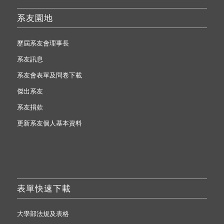
系友園地
歷屆系友會理事長
系友訊息
系友會表單及問卷下載
傑出系友
系友捐款
更新系友個人基本資料
表單快速下載
大學部法規及表格