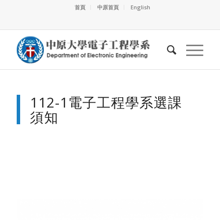
首頁
中原首頁
English
112-1電子工程學系選課
須知