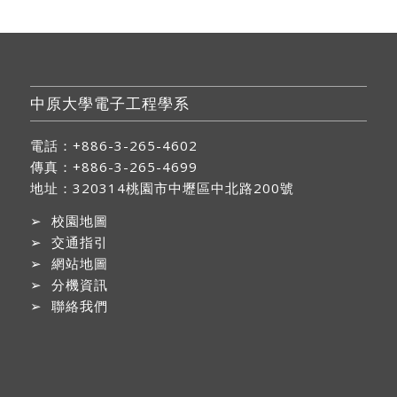
中原大學電子工程學系
電話：+886-3-265-4602
傳真：+886-3-265-4699
地址：
320314桃園市中壢區中北路200號
➢
校園地圖
➢
交通指引
➢
網站地圖
➢
分機資訊
➢
聯絡我們