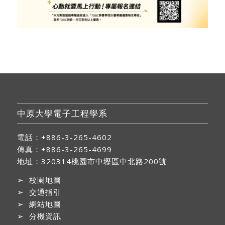
中原大學電子工程學系
電話：+886-3-265-4602
傳真：+886-3-265-4699
地址：
320314桃園市中壢區中北路200號
➢
校園地圖
➢
交通指引
➢
網站地圖
➢
分機資訊