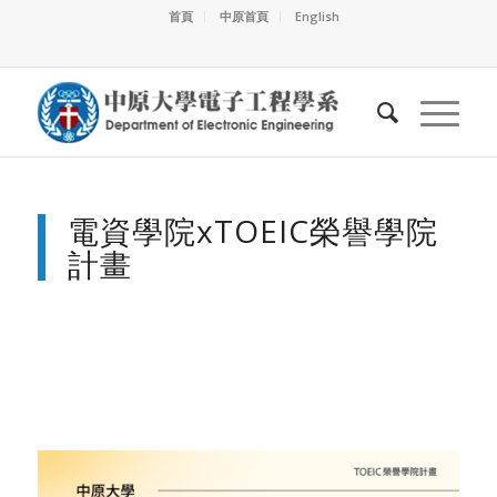
首頁
中原首頁
English
電資學院xTOEIC榮譽學院
計畫