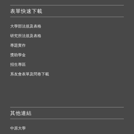
表單快速下載
大學部法規及表格
研究所法規及表格
專題實作
獎助學金
招生專區
系友會表單及問卷下載
其他連結
中原大學