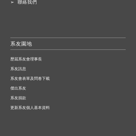
➢
聯絡我們
系友園地
歷屆系友會理事長
系友訊息
系友會表單及問卷下載
傑出系友
系友捐款
更新系友個人基本資料