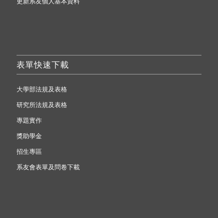
更新系友個人基本資料
表單快速下載
大學部法規及表格
研究所法規及表格
專題實作
獎助學金
招生專區
系友會表單及問卷下載