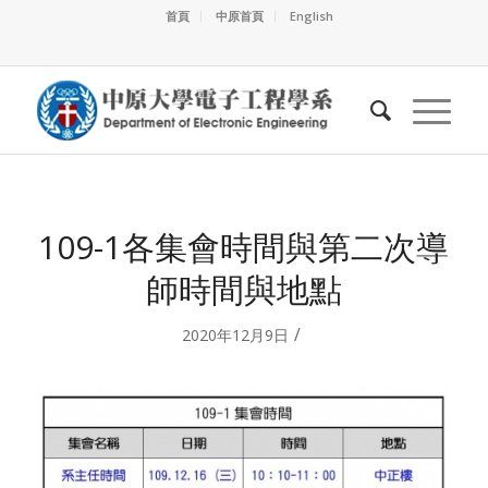
首頁
中原首頁
English
109-1各集會時間與第二次導
師時間與地點
/
2020年12月9日