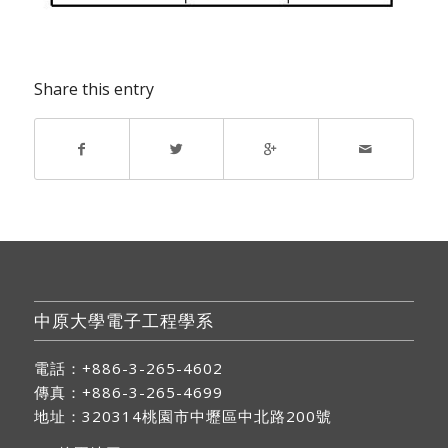
Share this entry
中原大學電子工程學系
電話：+886-3-265-4602
傳真：+886-3-265-4699
地址：
320314桃園市中壢區中北路200號