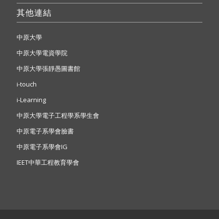
其他連結
中原大學
中原大學電資學院
中原大學張靜愚圖書館
i-touch
i-Learning
中原大學電子工程學系學生會
中原電子系學會臉書
中原電子系學會IG
IEET中華工程教育學會