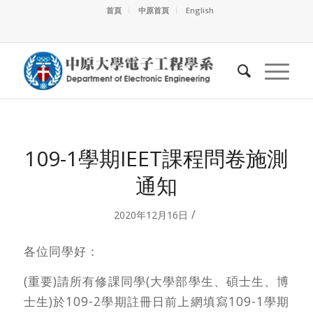
首頁
中原首頁
English
109-1學期IEET課程問卷施測
通知
/
2020年12月16日
各位同學好：
(重要)請所有修課同學(大學部學生、碩士生、博
士生)於109-2學期註冊日前上網填寫109-1學期