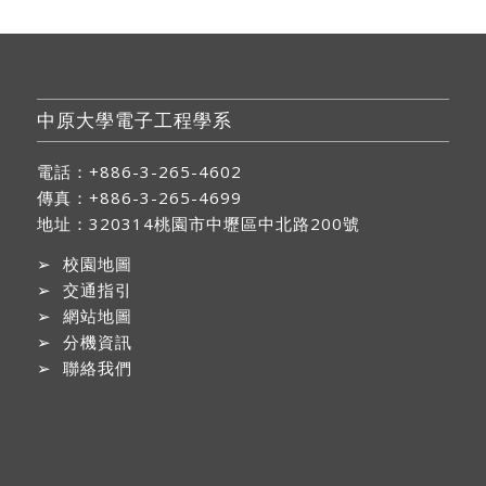
中原大學電子工程學系
電話：+886-3-265-4602
傳真：+886-3-265-4699
地址：
320314桃園市中壢區中北路200號
➢
校園地圖
➢
交通指引
➢
網站地圖
➢
分機資訊
➢
聯絡我們