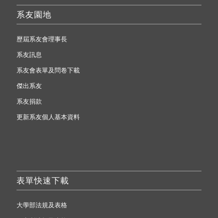
系友園地
歷屆系友會理事長
系友訊息
系友會表單及問卷下載
傑出系友
系友捐款
更新系友個人基本資料
表單快速下載
大學部法規及表格