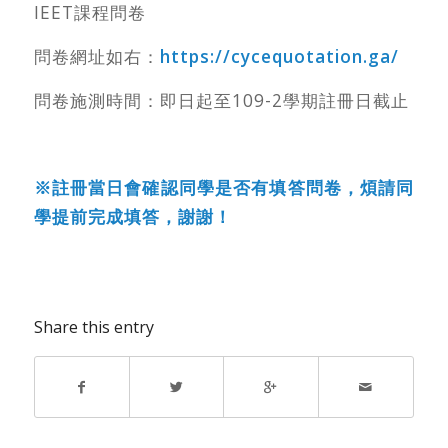
IEET課程問卷
問卷網址如右：
https://cycequotation.ga/
問卷施測時間：即日起至109-2學期註冊日截止
※註冊當日會確認同學是否有填答問卷，煩請同
學提前完成填答，謝謝！
Share this entry