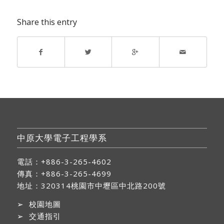
Share this entry
中原大學電子工程學系
電話：+886-3-265-4602
傳真：+886-3-265-4699
地址：
320314桃園市中壢區中北路200號
➢
校園地圖
➢
交通指引