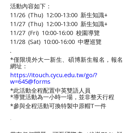
活動內容如下：
11/26 (Thu) 12:00-13:00 新生知識+
11/27 (Thu) 12:00-13:00 新生知識+
11/27 (Fri) 10:00-16:00 校園導覽
11/28 (Sat) 10:00-16:00 中壢巡覽
.
*僅限境外大一新生、碩博新生報名，報名
網址：
https://itouch.cycu.edu.tw/go/?
w=645@forms
*此活動全程配置中英雙語人員
*導覽活動為一小時一場，並非整天行程
*參與全程活動可換特製中原帽T一件
.