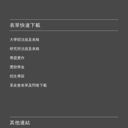
表單快速下載
大學部法規及表格
研究所法規及表格
專題實作
獎助學金
招生專區
系友會表單及問卷下載
其他連結