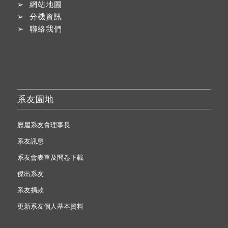
➢
網站地圖
➢
分機資訊
➢
聯絡我們
系友園地
歷屆系友會理事長
系友訊息
系友會表單及問卷下載
傑出系友
系友捐款
更新系友個人基本資料