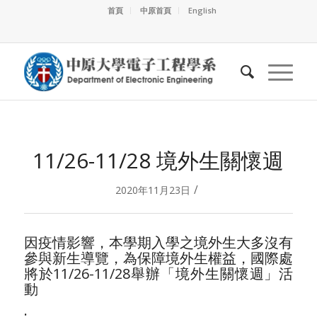
首頁
中原首頁
English
11/26-11/28 境外生關懷週
/
2020年11月23日
因疫情影響，本學期入學之境外生大多沒有
參與新生導覽，為保障境外生權益，國際處
將於11/26-11/28舉辦「境外生關懷週」活
動
.