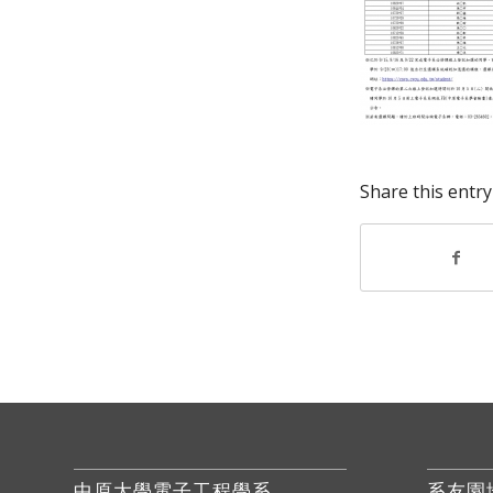
Share this entry
中原大學電子工程學系
系友園