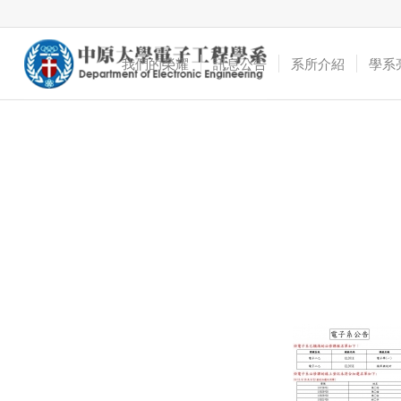
我們的榮耀
訊息公告
系所介紹
學系