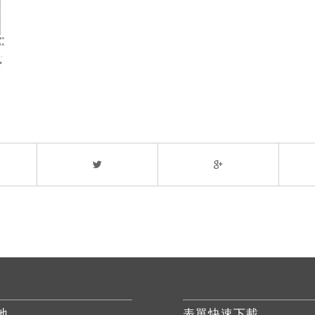
地
表單快速下載