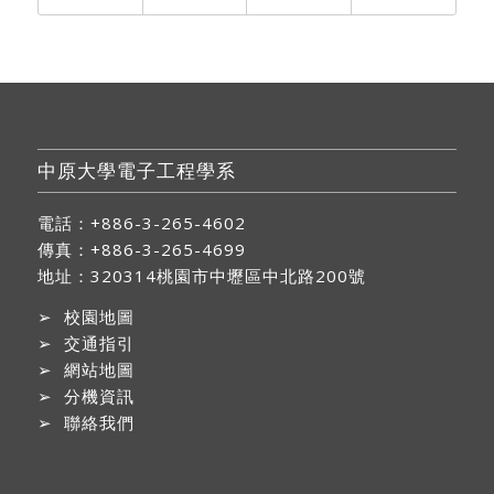
中原大學電子工程學系
電話：+886-3-265-4602
傳真：+886-3-265-4699
地址：
320314桃園市中壢區中北路200號
➢
校園地圖
➢
交通指引
➢
網站地圖
➢
分機資訊
➢
聯絡我們