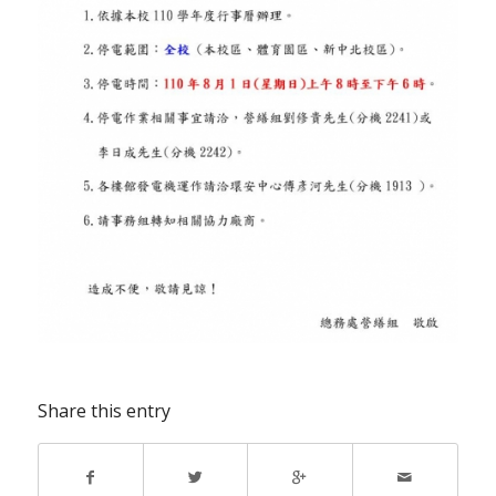
Share this entry