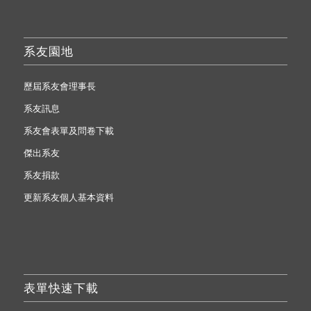
系友園地
歷屆系友會理事長
系友訊息
系友會表單及問卷下載
傑出系友
系友捐款
更新系友個人基本資料
表單快速下載