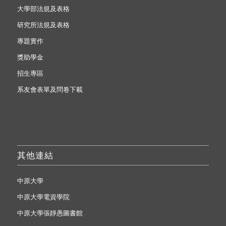
大學部法規及表格
研究所法規及表格
專題實作
獎助學金
招生專區
系友會表單及問卷下載
其他連結
中原大學
中原大學電資學院
中原大學張靜愚圖書館