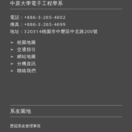
中原大學電子工程學系
電話：+886-3-265-4602
傳真：+886-3-265-4699
地址：
320314桃園市中壢區中北路200號
➢
校園地圖
➢
交通指引
➢
網站地圖
➢
分機資訊
➢
聯絡我們
系友園地
歷屆系友會理事長