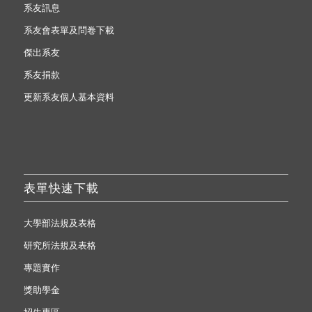
系友訊息
系友會表單及問卷下載
傑出系友
系友捐款
更新系友個人基本資料
表單快速下載
大學部法規及表格
研究所法規及表格
專題實作
獎助學金