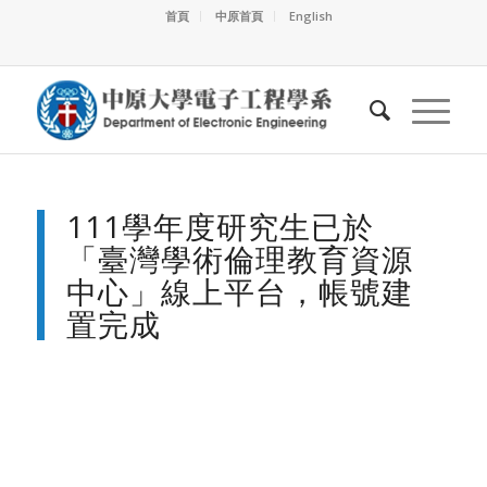
首頁
中原首頁
English
111學年度研究生已於
「臺灣學術倫理教育資源
中心」線上平台，帳號建
置完成