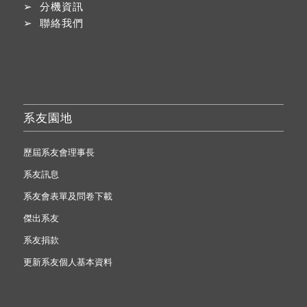
➢
分機資訊
➢
聯絡我們
系友園地
歷屆系友會理事長
系友訊息
系友會表單及問卷下載
傑出系友
系友捐款
更新系友個人基本資料