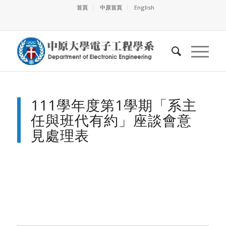
首頁
中原首頁
English
111學年度第1學期「系主
任與班代有約」座談會意
見處理表