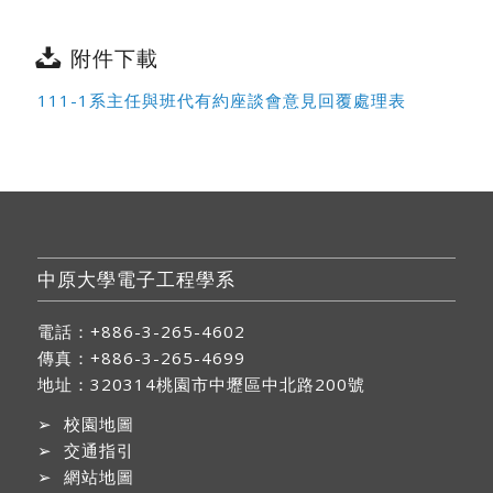
附件下載
111-1系主任與班代有約座談會意見回覆處理表
中原大學電子工程學系
電話：+886-3-265-4602
傳真：+886-3-265-4699
地址：
320314桃園市中壢區中北路200號
➢
校園地圖
➢
交通指引
➢
網站地圖