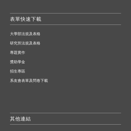
表單快速下載
大學部法規及表格
研究所法規及表格
專題實作
獎助學金
招生專區
系友會表單及問卷下載
其他連結