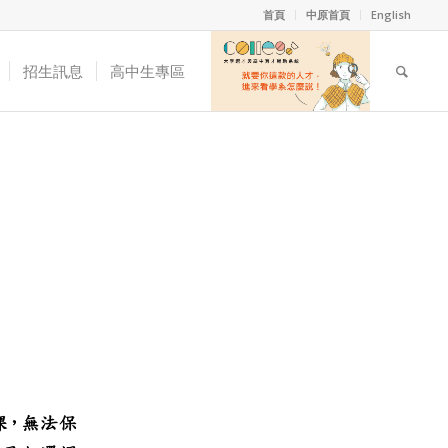
首頁
中原首頁
English
招生訊息
高中生專區