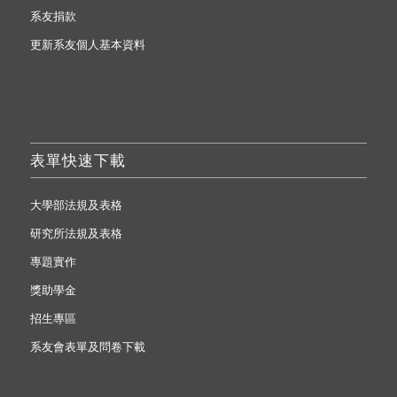
系友捐款
更新系友個人基本資料
表單快速下載
大學部法規及表格
研究所法規及表格
專題實作
獎助學金
招生專區
系友會表單及問卷下載