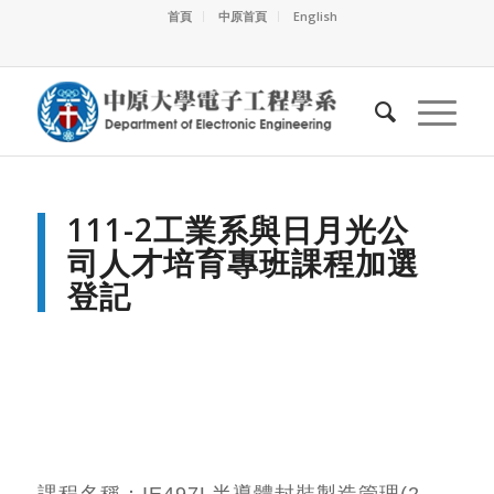
首頁
中原首頁
English
111-2
工業系與日月光公
司人才培育專班課程加選
登記