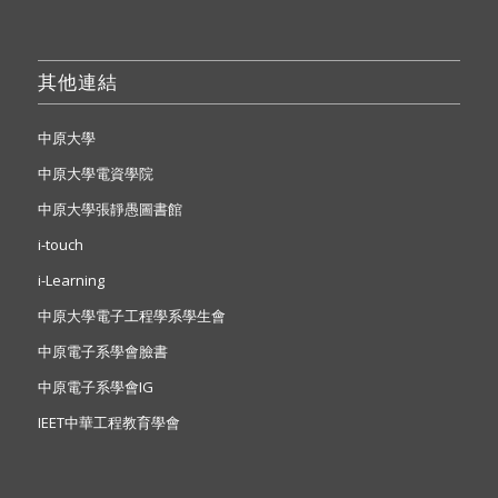
其他連結
中原大學
中原大學電資學院
中原大學張靜愚圖書館
i-touch
i-Learning
中原大學電子工程學系學生會
中原電子系學會臉書
中原電子系學會IG
IEET中華工程教育學會