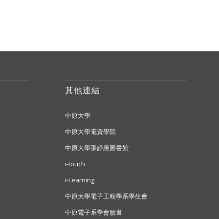
其他連結
中原大學
中原大學電資學院
中原大學張靜愚圖書館
i-touch
i-Learning
中原大學電子工程學系學生會
中原電子系學會臉書