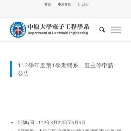
首頁
中原首頁
English
112學年度第1學期輔系、雙主修申請
公告
申請時間：112年3月22日至5月3日