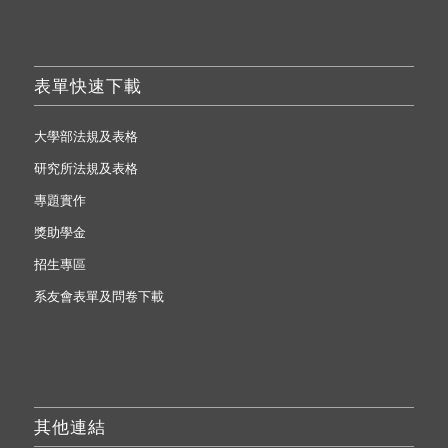
表單快速下載
大學部法規及表格
研究所法規及表格
專題實作
獎助學金
招生專區
系友會表單及問卷下載
其他連結