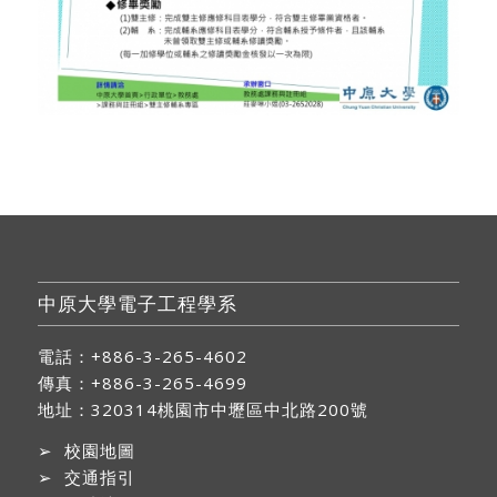
中原大學電子工程學系
電話：+886-3-265-4602
傳真：+886-3-265-4699
地址：
320314桃園市中壢區中北路200號
➢
校園地圖
➢
交通指引