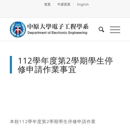
首頁
中原首頁
English
112學年度第2學期學生停
修申請作業事宜
本校112學年度第2學期學生停修申請作業