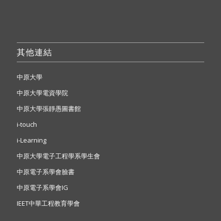
其他連結
中原大學
中原大學電資學院
中原大學張靜愚圖書館
i-touch
i-Learning
中原大學電子工程學系學生會
中原電子系學會臉書
中原電子系學會IG
IEET中華工程教育學會