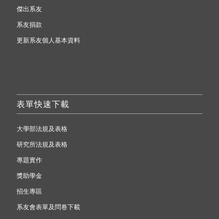
傑出系友
系友捐款
更新系友個人基本資料
表單快速下載
大學部法規及表格
研究所法規及表格
專題實作
獎助學金
招生專區
系友會表單及問卷下載