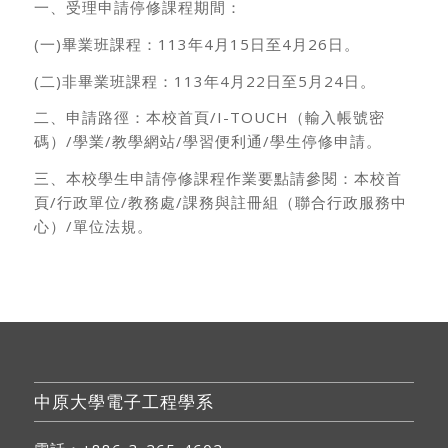
一、受理申請停修課程期間：
(一)畢業班課程：113年4月15日至4月26日。
(二)非畢業班課程：113年4月22日至5月24日。
二、申請路徑：本校首頁/I-TOUCH（輸入帳號密
碼）/學業/教學網站/學習便利通/學生停修申請。
三、本校學生申請停修課程作業要點請參閱：本校首
頁/行政單位/教務處/課務與註冊組（聯合行政服務中
心）/單位法規。
中原大學電子工程學系