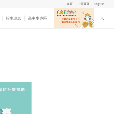
首頁
中原首頁
English
招生訊息
高中生專區