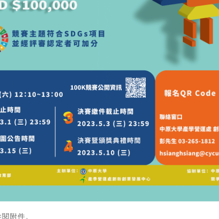
參閱附件。