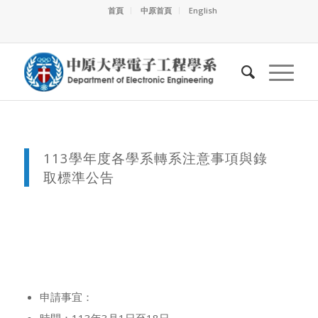
首頁
中原首頁
English
113學年度各學系轉系注意事項與錄
取標準公告
申請事宜：