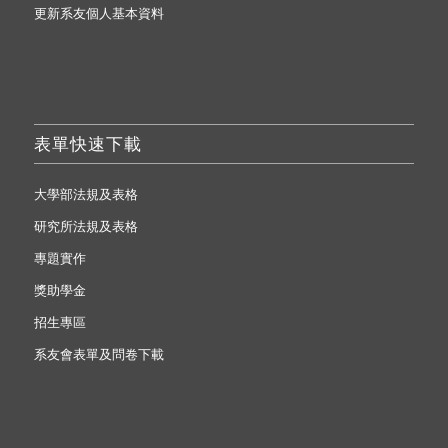
更新系友個人基本資料
表單快速下載
大學部法規及表格
研究所法規及表格
專題實作
獎助學金
招生專區
系友會表單及問卷下載