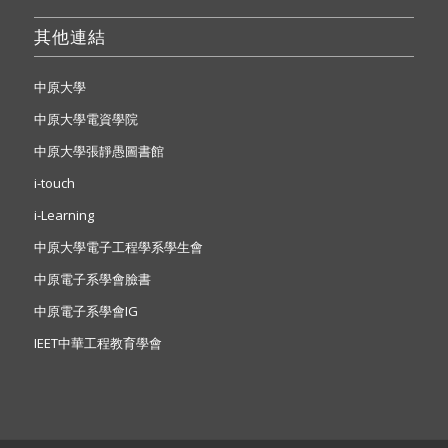
其他連結
中原大學
中原大學電資學院
中原大學張靜愚圖書館
i-touch
i-Learning
中原大學電子工程學系學生會
中原電子系學會臉書
中原電子系學會IG
IEET中華工程教育學會