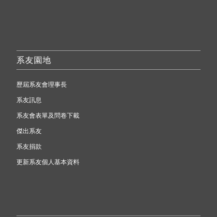
系友園地
歷屆系友會理事長
系友訊息
系友會表單及問卷下載
傑出系友
系友捐款
更新系友個人基本資料