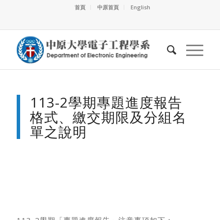
首頁
中原首頁
English
113-2學期專題進度報告
格式、繳交期限及分組名
單之說明