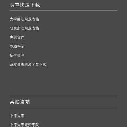
表單快速下載
大學部法規及表格
研究所法規及表格
專題實作
獎助學金
招生專區
系友會表單及問卷下載
其他連結
中原大學
中原大學電資學院