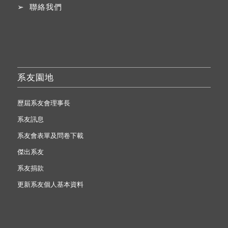
➢
聯絡我們
系友園地
歷屆系友會理事長
系友訊息
系友會表單及問卷下載
傑出系友
系友捐款
更新系友個人基本資料