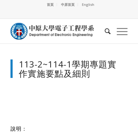
首頁
中原首頁
English
113-2~114-1學期專題實
作實施要點及細則
說明：