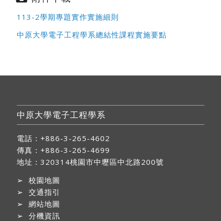
113-2學期專題實作實施細則
中原大學電子工程學系總結性課程實施要點
中原大學電子工程學系
電話：+886-3-265-4602
傳真：+886-3-265-4699
地址：
320314桃園市中壢區中北路200號
➢
校園地圖
➢
交通指引
➢
網站地圖
➢
分機資訊