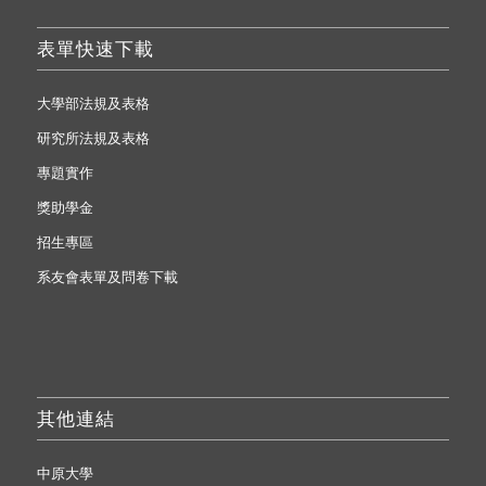
表單快速下載
大學部法規及表格
研究所法規及表格
專題實作
獎助學金
招生專區
系友會表單及問卷下載
其他連結
中原大學