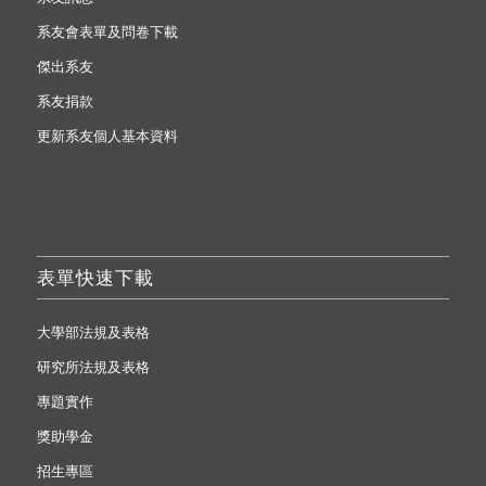
系友會表單及問卷下載
傑出系友
系友捐款
更新系友個人基本資料
表單快速下載
大學部法規及表格
研究所法規及表格
專題實作
獎助學金
招生專區