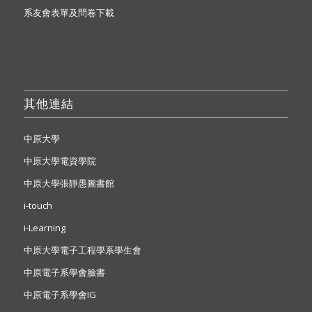
系友會表單及問卷下載
其他連結
中原大學
中原大學電資學院
中原大學張靜愚圖書館
i-touch
i-Learning
中原大學電子工程學系學生會
中原電子系學會臉書
中原電子系學會IG