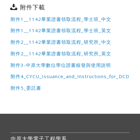
附件下載
附件1__1142畢業證書領取流程_學士班_中文
附件1__1142畢業證書領取流程_學士班_英文
附件2__1142畢業證書領取流程_研究所_中文
附件2__1142畢業證書領取流程_研究所_英文
附件3-中原大學數位學位證書核發與使用說明
附件4_CYCU_Issuance_and_Instructions_for_
DCD
附件5_委託書
中原大學電子工程學系