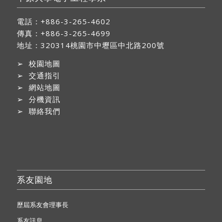
電話：+886-3-265-4602
傳真：+886-3-265-4699
地址：
320314桃園市中壢區中北路200號
➢
校園地圖
➢
交通指引
➢
網站地圖
➢
分機資訊
➢
聯絡我們
系友園地
歷屆系友會理事長
系友訊息