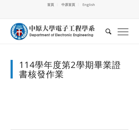
首頁
中原首頁
English
114學年度第2學期畢業證
書核發作業