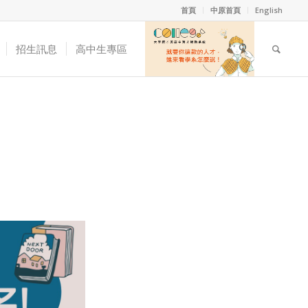
首頁
中原首頁
English
招生訊息
高中生專區