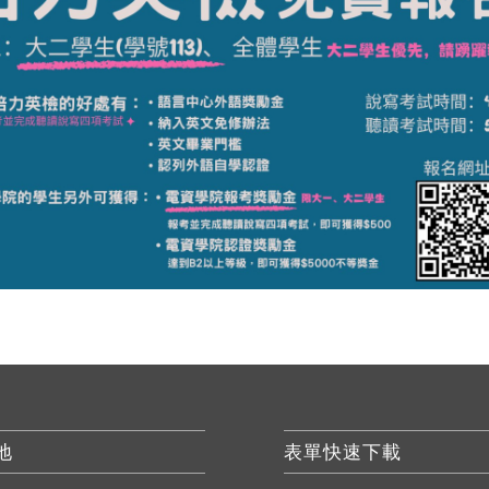
地
表單快速下載