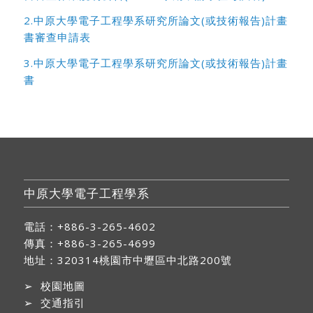
2.中原大學電子工程學系研究所論文(或技術報告)計畫
書審查申請表
3.中原大學電子工程學系研究所論文(或技術報告)計畫
書
中原大學電子工程學系
電話：+886-3-265-4602
傳真：+886-3-265-4699
地址：
320314桃園市中壢區中北路200號
➢
校園地圖
➢
交通指引