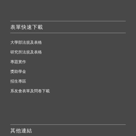
表單快速下載
大學部法規及表格
研究所法規及表格
專題實作
獎助學金
招生專區
系友會表單及問卷下載
其他連結