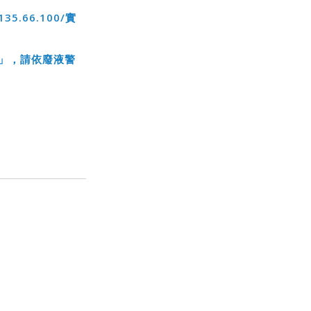
.135.66.100/實
」，請依廢液警