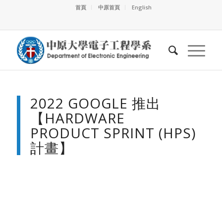
首頁
中原首頁
English
2022 GOOGLE 推出
【HARDWARE
PRODUCT SPRINT (HPS)
計畫】