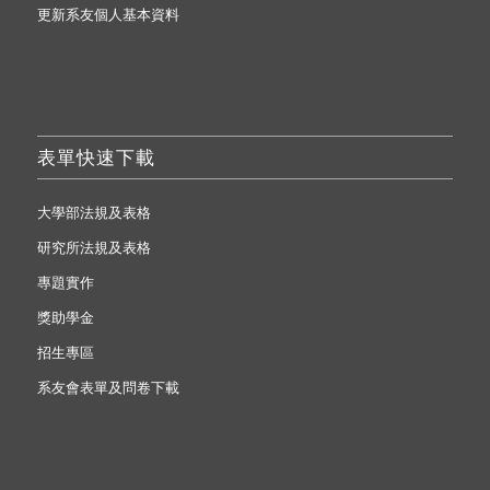
更新系友個人基本資料
表單快速下載
大學部法規及表格
研究所法規及表格
專題實作
獎助學金
招生專區
系友會表單及問卷下載