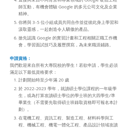
師互動，有機會體驗 Google 的多元公司文化及企業
精神。
你將與 3-5 位小組成員共同合作並從彼此身上學習和
汲取靈感，一起創造令人驕傲的產品。
搶先認識 Google 的實習計畫和工程相關正職工作機
會，學習面試技巧及履歷撰寫，為未來職涯鋪路。
申請資格：
我們歡迎來自所有大專院校的學生！若欲申請，學生必須
滿足以下最低資格要求：
計劃開始時至少年滿 20 歲
於 2022-2023 學年，就讀碩士學位課程的一年級學
生，或為打算攻讀碩士學位的學士班的大四學生/準
畢業生（不需要先取得碩士班錄取資格即可報名本計
劃）。
在電機工程、資訊工程、製造工程、材料科學與工
程、機械工程、機電一體化工程、產品設計領域攻讀