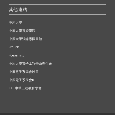
其他連結
中原大學
中原大學電資學院
中原大學張靜愚圖書館
i-touch
i-Learning
中原大學電子工程學系學生會
中原電子系學會臉書
中原電子系學會IG
IEET中華工程教育學會