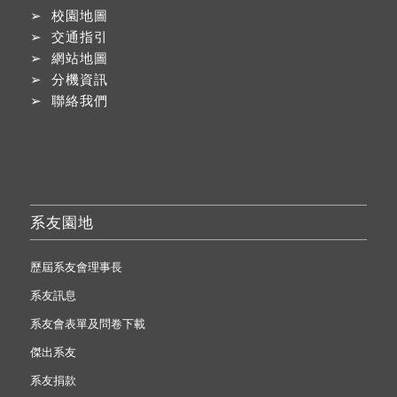
➢
校園地圖
➢
交通指引
➢
網站地圖
➢
分機資訊
➢
聯絡我們
系友園地
歷屆系友會理事長
系友訊息
系友會表單及問卷下載
傑出系友
系友捐款