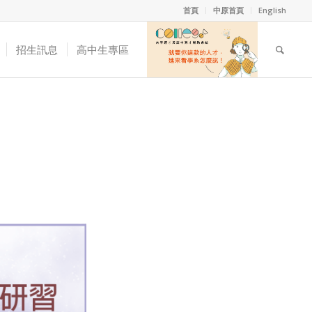
首頁
中原首頁
English
招生訊息
高中生專區