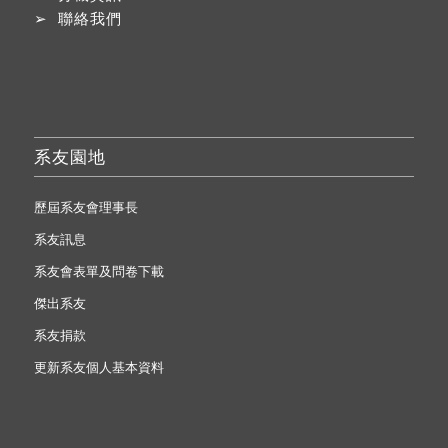
➢
聯絡我們
系友園地
歷屆系友會理事長
系友訊息
系友會表單及問卷下載
傑出系友
系友捐款
更新系友個人基本資料