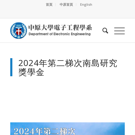
首頁
中原首頁
English
2024年第二梯次南島研究
獎學金