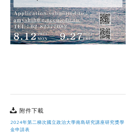
附件下載
2024年第二梯次國立政治大學南島研究講座研究獎學
金申請表