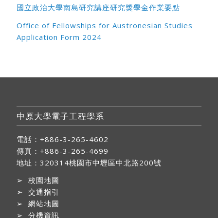
國立政治大學南島研究講座研究獎學金作業要點
Office of Fellowships for Austronesian Studies
Application Form 2024
中原大學電子工程學系
電話：+886-3-265-4602
傳真：+886-3-265-4699
地址：
320314桃園市中壢區中北路200號
➢
校園地圖
➢
交通指引
➢
網站地圖
➢
分機資訊