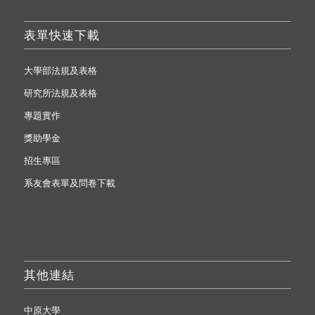
表單快速下載
大學部法規及表格
研究所法規及表格
專題實作
獎助學金
招生專區
系友會表單及問卷下載
其他連結
中原大學