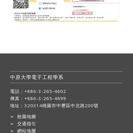
中原大學電子工程學系
電話：+886-3-265-4602
傳真：+886-3-265-4699
地址：
320314桃園市中壢區中北路200號
➢
校園地圖
➢
交通指引
➢
網站地圖