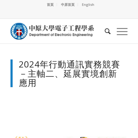
首頁
中原首頁
English
2024年行動通訊實務競賽
－主軸二、延展實境創新
應用