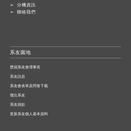
➢
分機資訊
➢
聯絡我們
系友園地
歷屆系友會理事長
系友訊息
系友會表單及問卷下載
傑出系友
系友捐款
更新系友個人基本資料