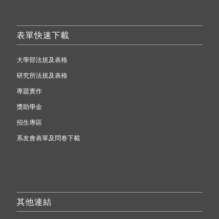
表單快速下載
大學部法規及表格
研究所法規及表格
專題實作
獎助學金
招生專區
系友會表單及問卷下載
其他連結